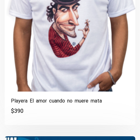
Playera El amor cuando no muere mata
$
390