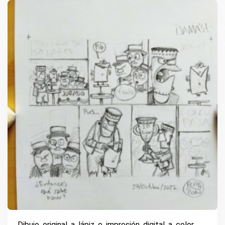
Dibujo original a lápiz e impresión digital a color