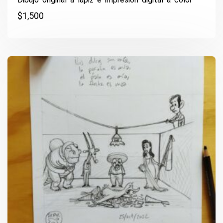
$
1,500