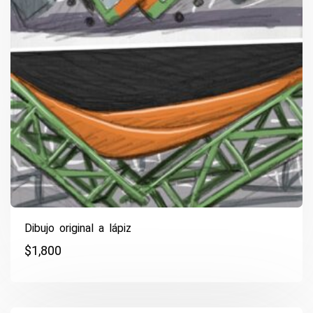
Dibujo original a lápiz
$
1,800