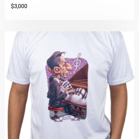
$
3,000