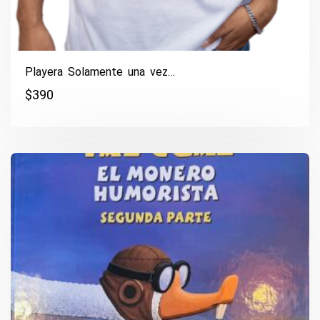
Playera Solamente una vez…
$
390