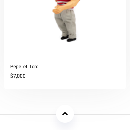
Pepe el Toro
$
7,000