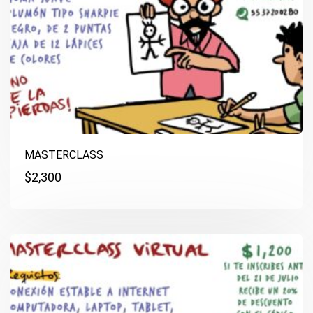
MASTERCLASS
$
2,300