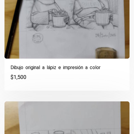
Dibujo original a lápiz e impresión a color
$
1,500