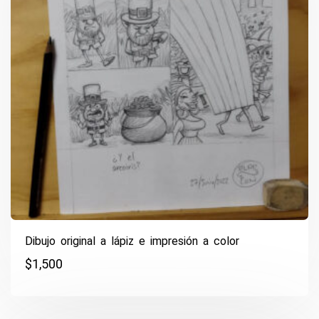
Dibujo original a lápiz e impresión a color
$
1,500