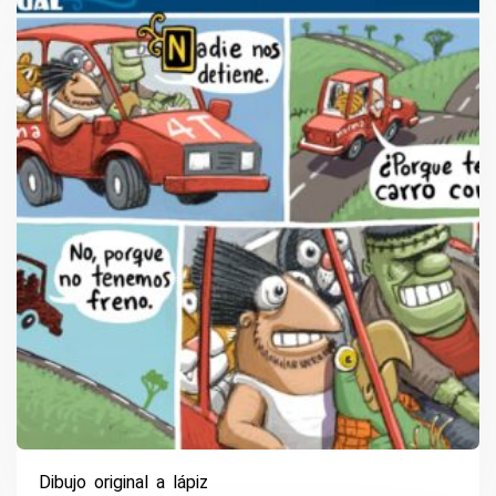
Dibujo original a lápiz