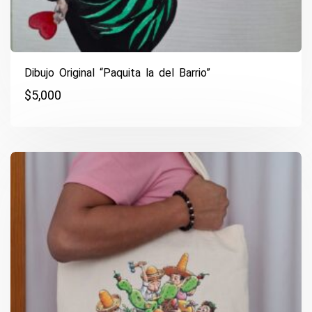
Dibujo Original “Paquita la del Barrio”
$
5,000