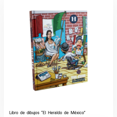
Libro de dibujos “El Heraldo de México”