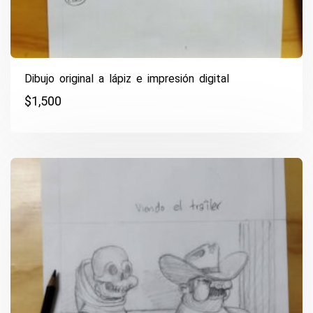
Dibujo original a lápiz e impresión digital
$
1,500