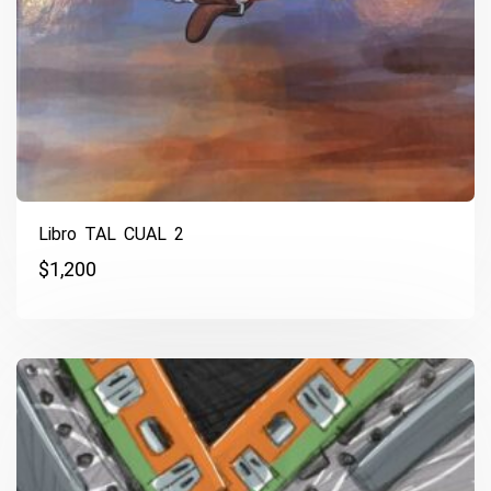
Libro TAL CUAL 2
$
1,200