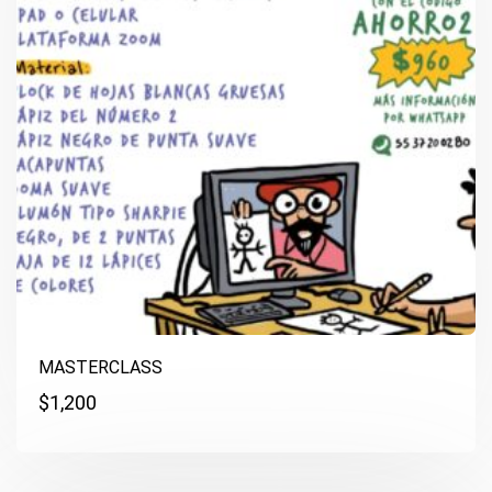
MASTERCLASS
$
1,200