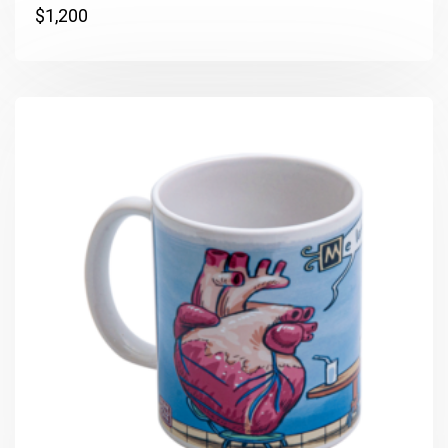
$
1,200