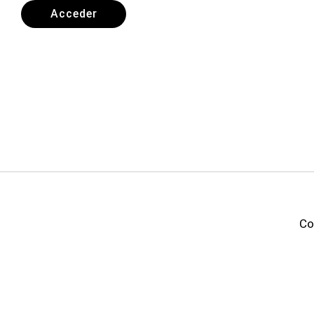
Acceder
Co