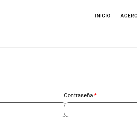
INICIO
ACERC
Contraseña
*