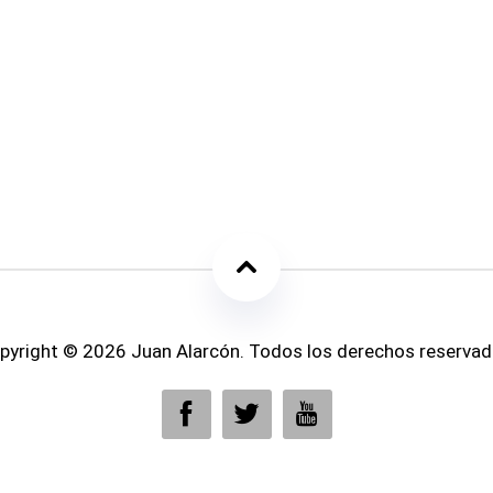
pyright © 2026 Juan Alarcón. Todos los derechos reservad