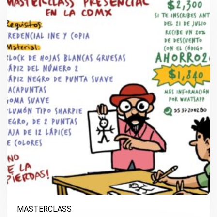
MASTERCLASS