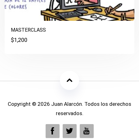
MASTERCLASS
$
1,200
Copyright © 2026 Juan Alarcón. Todos los derechos
reservados.