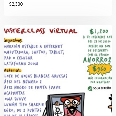
$
2,300