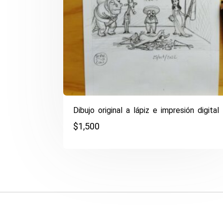
Dibujo original a lápiz e impresión digital
$
1,500