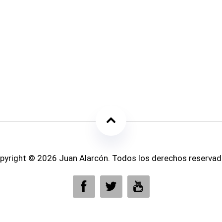
pyright © 2026 Juan Alarcón. Todos los derechos reservad