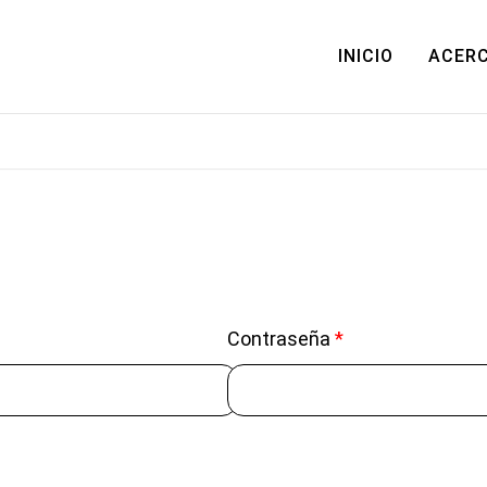
INICIO
ACERC
Contraseña
*